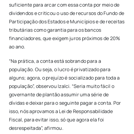
suficiente para arcar com essa conta por meio de
dividendos e criticou o uso de recursos do Fundo de
Participação dos Estados e Municípios e de receitas
tributárias como garantia para os bancos
financiadores, que exigem juros próximos de 20%
ao ano.
“Na prática, a conta está sobrando para a
população. Ou seja, o lucro é privatizado para
alguns; agora, o prejuízo é socializado para toda a
população”, observou Izalci. “Seria muito fácil o
governante de plantão assumir uma série de
dívidas e deixar para o seguinte pagar a conta. Por
isso, nós aprovamos a Lei de Responsabilidade
Fiscal, para evitar isso, só que agora ela foi
desrespeitada”, afirmou.