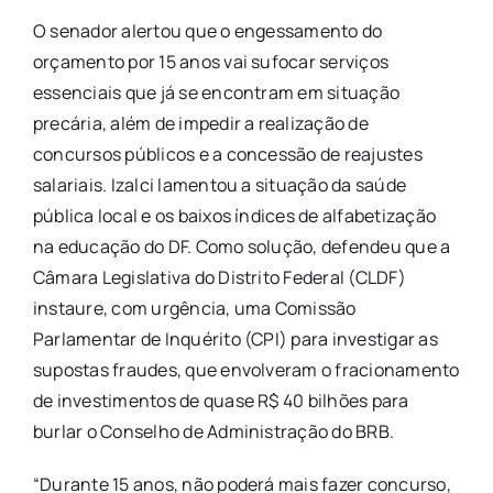
O senador alertou que o engessamento do
orçamento por 15 anos vai sufocar serviços
essenciais que já se encontram em situação
precária, além de impedir a realização de
concursos públicos e a concessão de reajustes
salariais. Izalci lamentou a situação da saúde
pública local e os baixos índices de alfabetização
na educação do DF. Como solução, defendeu que a
Câmara Legislativa do Distrito Federal (CLDF)
instaure, com urgência, uma Comissão
Parlamentar de Inquérito (CPI) para investigar as
supostas fraudes, que envolveram o fracionamento
de investimentos de quase R$ 40 bilhões para
burlar o Conselho de Administração do BRB.
“Durante 15 anos, não poderá mais fazer concurso,