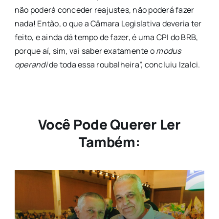
não poderá conceder reajustes, não poderá fazer
nada! Então, o que a Câmara Legislativa deveria ter
feito, e ainda dá tempo de fazer, é uma CPI do BRB,
porque aí, sim, vai saber exatamente o
modus
operandi
de toda essa roubalheira”, concluiu Izalci.
Você Pode Querer Ler
Também: