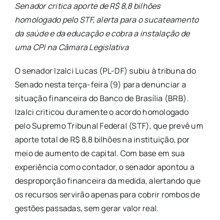
Senador critica aporte de R$ 8,8 bilhões
homologado pelo STF, alerta para o sucateamento
da saúde e da educação e cobra a instalação de
uma CPI na Câmara Legislativa
O senador Izalci Lucas (PL-DF) subiu à tribuna do
Senado nesta terça-feira (9) para denunciar a
situação financeira do Banco de Brasília (BRB).
Izalci criticou duramente o acordo homologado
pelo Supremo Tribunal Federal (STF), que prevê um
aporte total de R$ 8,8 bilhões na instituição, por
meio de aumento de capital. Com base em sua
experiência como contador, o senador apontou a
desproporção financeira da medida, alertando que
os recursos servirão apenas para cobrir rombos de
gestões passadas, sem gerar valor real.