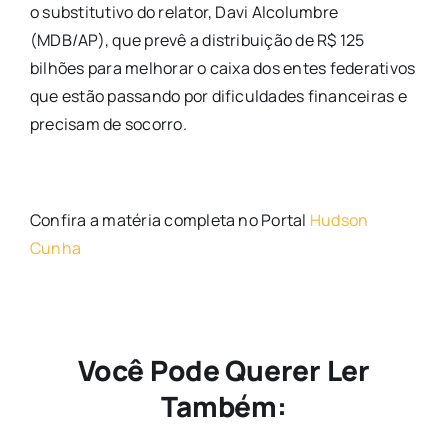
o substitutivo do relator, Davi Alcolumbre
(MDB/AP), que prevê a distribuição de R$ 125
bilhões para melhorar o caixa dos entes federativos
que estão passando por dificuldades financeiras e
precisam de socorro.
Confira a matéria completa no Portal
Hudson
Cunha
Você Pode Querer Ler
Também: