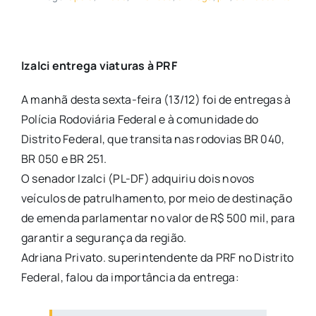
Izalci entrega viaturas à PRF
A manhã desta sexta-feira (13/12) foi de entregas à
Polícia Rodoviária Federal e à comunidade do
Distrito Federal, que transita nas rodovias BR 040,
BR 050 e BR 251.
O senador Izalci (PL-DF) adquiriu dois novos
veículos de patrulhamento, por meio de destinação
de emenda parlamentar no valor de R$ 500 mil, para
garantir a segurança da região.
Adriana Privato. superintendente da PRF no Distrito
Federal, falou da importância da entrega: