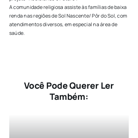
A comunidade religiosa assiste às famílias de baixa
renda nas regiões de Sol Nascente/ Pôr do Sol, com
atendimentos diversos, em especial na área de
saúde.
Você Pode Querer Ler
Também: