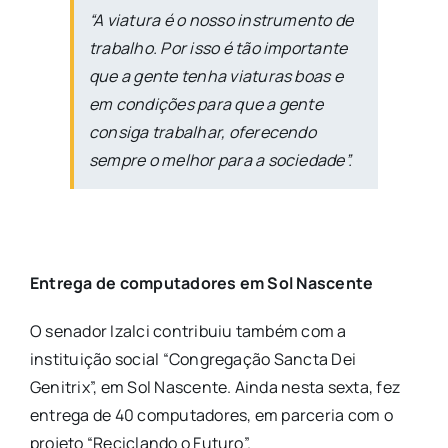
“A viatura é o nosso instrumento de
trabalho. Por isso é tão importante
que a gente tenha viaturas boas e
em condições para que a gente
consiga trabalhar, oferecendo
sempre o melhor para a sociedade”.
Entrega de computadores em Sol Nascente
O senador Izalci contribuiu também com a
instituição social “Congregação Sancta Dei
Genitrix”, em Sol Nascente. Ainda nesta sexta, fez
entrega de 40 computadores, em parceria com o
projeto “Reciclando o Futuro”.