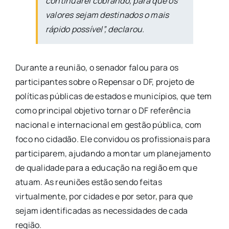
continuarei cobrando, para que os
valores sejam destinados o mais
rápido possível”, declarou.
Durante a reunião, o senador falou para os
participantes sobre o Repensar o DF, projeto de
políticas públicas de estados e municípios, que tem
como principal objetivo tornar o DF referência
nacional e internacional em gestão pública, com
foco no cidadão. Ele convidou os profissionais para
participarem, ajudando a montar um planejamento
de qualidade para a educação na região em que
atuam. As reuniões estão sendo feitas
virtualmente, por cidades e por setor, para que
sejam identificadas as necessidades de cada
região.