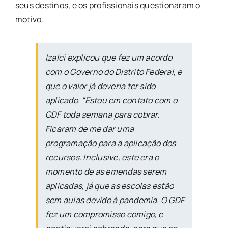
seus destinos, e os profissionais questionaram o
motivo.
Izalci explicou que fez um acordo
com o Governo do Distrito Federal, e
que o valor já deveria ter sido
aplicado. “Estou em contato com o
GDF toda semana para cobrar.
Ficaram de me dar uma
programação para a aplicação dos
recursos. Inclusive, este era o
momento de as emendas serem
aplicadas, já que as escolas estão
sem aulas devido à pandemia. O GDF
fez um compromisso comigo, e