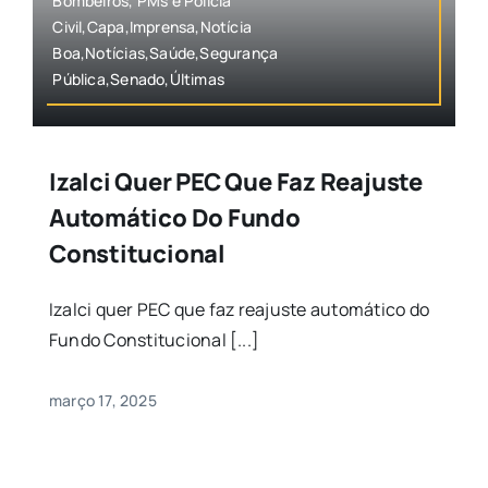
Bombeiros, PMs e Polícia
Civil,Capa,Imprensa,Notícia
Boa,Notícias,Saúde,Segurança
Pública,Senado,Últimas
Izalci Quer PEC Que Faz Reajuste
Automático Do Fundo
Constitucional
Izalci quer PEC que faz reajuste automático do
Fundo Constitucional [...]
março 17, 2025