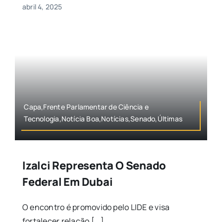
abril 4, 2025
Capa,Frente Parlamentar de Ciência e
Tecnologia,Notícia Boa,Notícias,Senado,Últimas
Izalci Representa O Senado
Federal Em Dubai
O encontro é promovido pelo LIDE e visa
fortalecer relação [...]