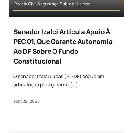
Polícia Civil,Segurança Pública,Últimas
Senador Izalci Articula Apoio À
PEC 01, Que Garante Autonomia
Ao DF Sobre O Fundo
Constitucional
O senador Izalci Lucas (PL-DF) segue em
articulação para garantir [...]
abril 22, 2025