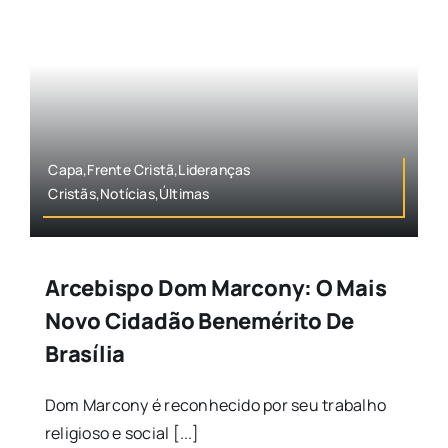
Capa,Frente Cristã,Lideranças
Cristãs,Notícias,Últimas
Arcebispo Dom Marcony: O Mais
Novo Cidadão Benemérito De
Brasília
Dom Marcony é reconhecido por seu trabalho
religioso e social [...]