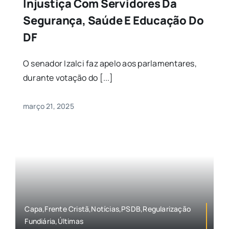
Injustiça Com Servidores Da
Segurança, Saúde E Educação Do
DF
O senador Izalci faz apelo aos parlamentares,
durante votação do [...]
março 21, 2025
Capa,Frente Cristã,Notícias,PSDB,Regularização
Fundiária,Últimas