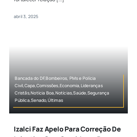
abril 3, 2025
Bancada do DF,Bombeiros, PMs e Polícia
Civil,Capa,Comissões,Economia,Lideranças
Cristãs,Notícia Boa,Notícias,Saúde,Segurança
Pública,Senado,Últimas
Izalci Faz Apelo Para Correção De