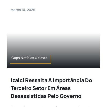
março 10, 2025
Capa,Notícias,Últimas
Izalci Ressalta A Importância Do
Terceiro Setor Em Áreas
Desassistidas Pelo Governo