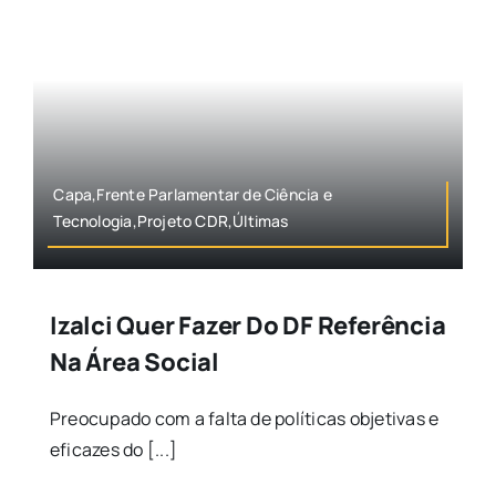
Capa,Frente Parlamentar de Ciência e
Tecnologia,Projeto CDR,Últimas
Izalci Quer Fazer Do DF Referência
Na Área Social
Preocupado com a falta de políticas objetivas e
eficazes do [...]