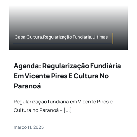
Capa,Cultura,Regularização Fundiária,Últimas
Agenda: Regularização Fundiária
Em Vicente Pires E Cultura No
Paranoá
Regularização fundiária em Vicente Pires e
Cultura no Paranoá – [...]
março 11, 2025