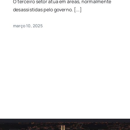
O terceiro setor atua em áreas, normalmente
desassistidas pelo governo. [...]
março 10, 2025