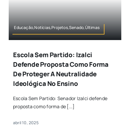
Educação,Notícias,Projetos,Senado,Últimas
Escola Sem Partido: Izalci
Defende Proposta Como Forma
De Proteger A Neutralidade
Ideológica No Ensino
Escola Sem Partido: Senador Izalci defende
proposta como forma de [...]
abril 10, 2025