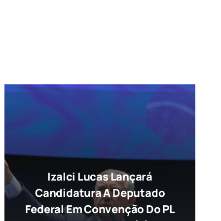
Izalci Lucas Lançará
Candidatura A Deputado
Federal Em Convenção Do PL