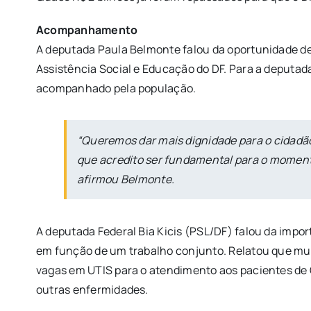
Acompanhamento
A deputada Paula Belmonte falou da oportunidade de
Assistência Social e Educação do DF. Para a deputa
acompanhado pela população.
“Queremos dar mais dignidade para o cidadão
que acredito ser fundamental para o moment
afirmou Belmonte.
A deputada Federal Bia Kicis (PSL/DF) falou da im
em função de um trabalho conjunto. Relatou que mui
vagas em UTIS para o atendimento aos pacientes de 
outras enfermidades.