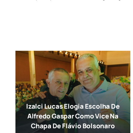
Izalci Lucas Elogia Escolha De
Alfredo Gaspar Como Vice Na
Chapa De Flávio Bolsonaro