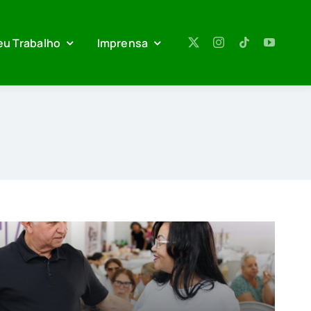
eu Trabalho
Imprensa