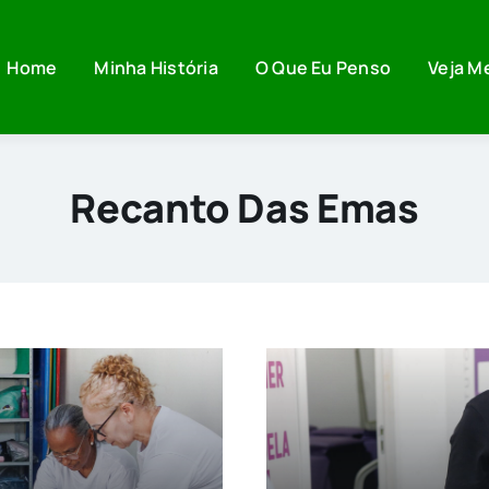
Home
Minha História
O Que Eu Penso
Veja M
Recanto Das Emas