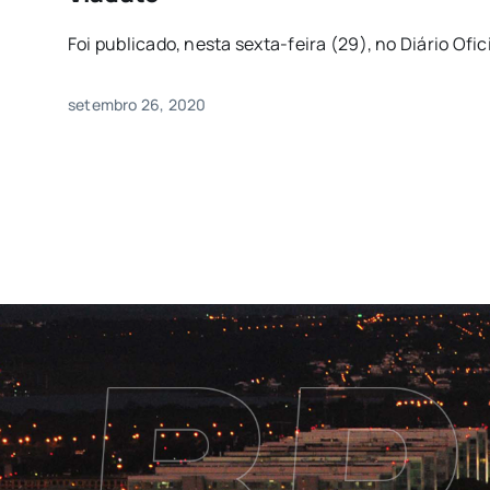
Foi publicado, nesta sexta-feira (29), no Diário Oficia
setembro 26, 2020