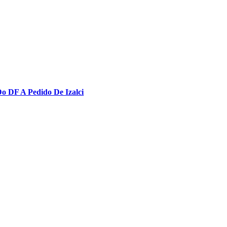
 DF A Pedido De Izalci