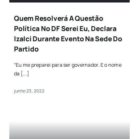
Quem Resolverá A Questão
Política No DF Serei Eu, Declara
Izalci Durante Evento Na Sede Do
Partido
“Eu me preparei para ser governador. E o nome
da [...]
junho 23, 2022