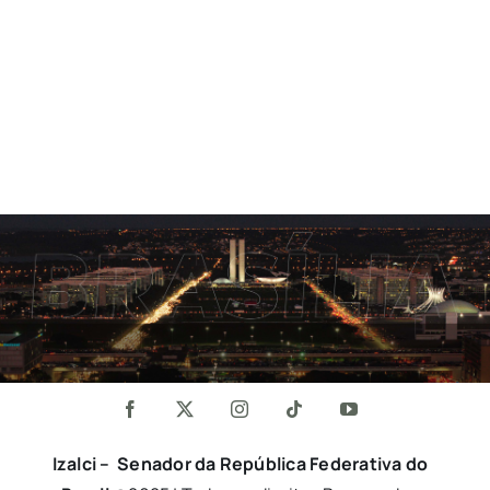
Izalci – Senador da República Federativa do