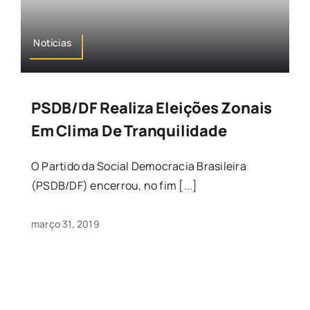
Notícias
PSDB/DF Realiza Eleições Zonais
Em Clima De Tranquilidade
O Partido da Social Democracia Brasileira
(PSDB/DF) encerrou, no fim [...]
março 31, 2019