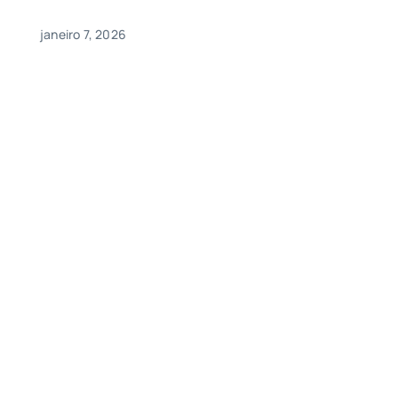
janeiro 7, 2026