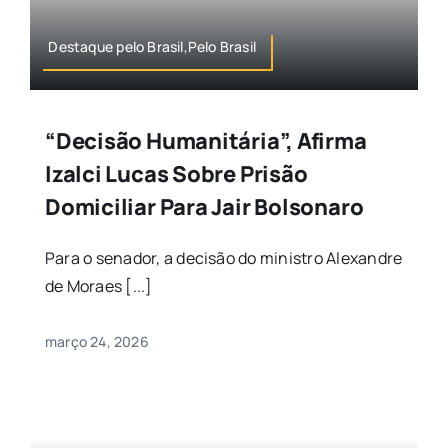
Destaque pelo Brasil,Pelo Brasil
“Decisão Humanitária”, Afirma
Izalci Lucas Sobre Prisão
Domiciliar Para Jair Bolsonaro
Para o senador, a decisão do ministro Alexandre
de Moraes [...]
março 24, 2026