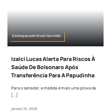
Destaque pelo Brasil,Na mídia
Izalci Lucas Alerta Para Riscos À
Saúde De Bolsonaro Após
Transferência Para A Papudinha
Para o senador, a medida é mais uma prova da
[...]
janeiro 16, 2026