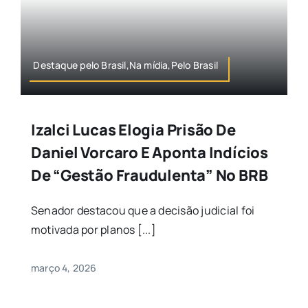
Destaque pelo Brasil,Na mídia,Pelo Brasil
Izalci Lucas Elogia Prisão De
Daniel Vorcaro E Aponta Indícios
De “gestão Fraudulenta” No BRB
Senador destacou que a decisão judicial foi
motivada por planos [...]
março 4, 2026