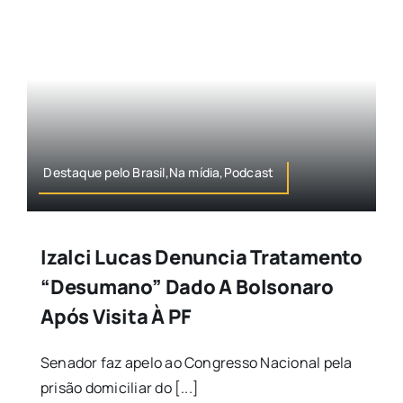
Destaque pelo Brasil,Na mídia,Podcast
Izalci Lucas Denuncia Tratamento
“desumano” Dado A Bolsonaro
Após Visita À PF
Senador faz apelo ao Congresso Nacional pela
prisão domiciliar do [...]