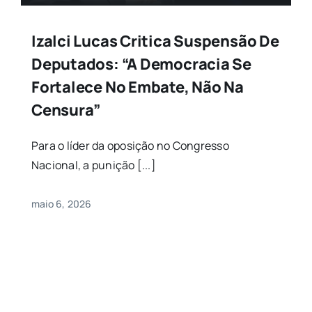
Izalci Lucas Critica Suspensão De
Deputados: “A Democracia Se
Fortalece No Embate, Não Na
Censura”
Para o líder da oposição no Congresso
Nacional, a punição [...]
maio 6, 2026