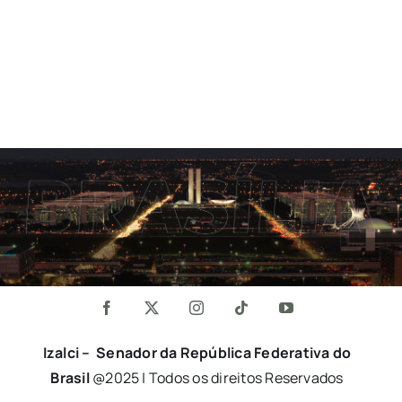
Izalci – Senador da República Federativa do
Brasil
@2025 | Todos os direitos Reservados