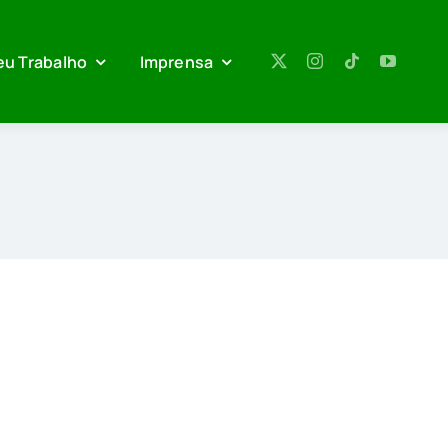
eu Trabalho
Imprensa