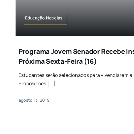
Educação,Notícias
Programa Jovem Senador Recebe Ins
Próxima Sexta-Feira (16)
Estudantes serão selecionados para vivenciarem a 
Proposições [...]
agosto 13, 2019