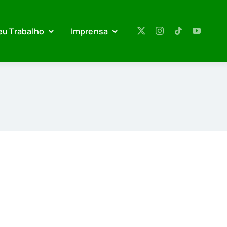
eu Trabalho
Imprensa