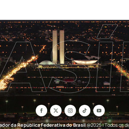
nador da República Federativa do Brasil
@2025 | Todos os di