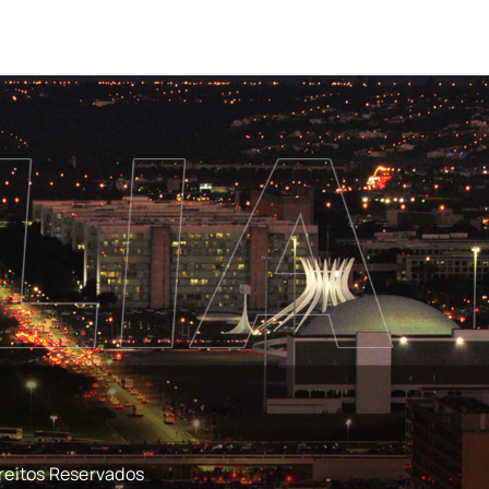
reitos Reservados