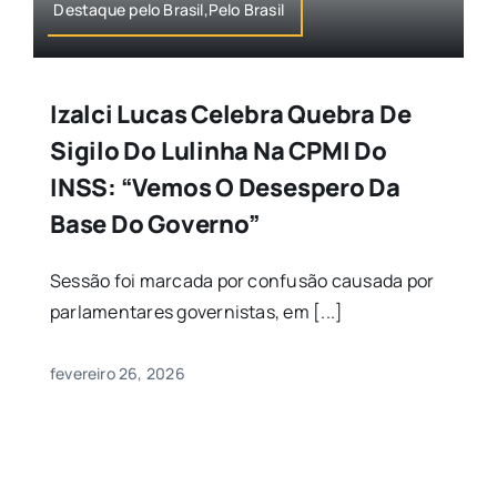
Destaque pelo Brasil,Pelo Brasil
Izalci Lucas Celebra Quebra De
Sigilo Do Lulinha Na CPMI Do
INSS: “Vemos O Desespero Da
Base Do Governo”
Sessão foi marcada por confusão causada por
parlamentares governistas, em [...]
fevereiro 26, 2026