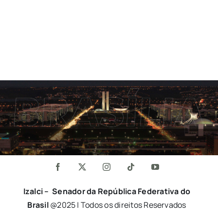
Izalci – Senador da República Federativa do
Brasil
@2025 | Todos os direitos Reservados