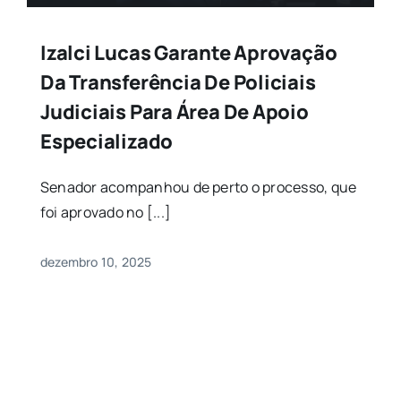
Izalci Lucas Garante Aprovação
Da Transferência De Policiais
Judiciais Para Área De Apoio
Especializado
Senador acompanhou de perto o processo, que
foi aprovado no [...]
dezembro 10, 2025