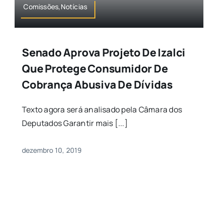
Comissões,Notícias
Senado Aprova Projeto De Izalci
Que Protege Consumidor De
Cobrança Abusiva De Dívidas
Texto agora será analisado pela Câmara dos
Deputados Garantir mais [...]
dezembro 10, 2019