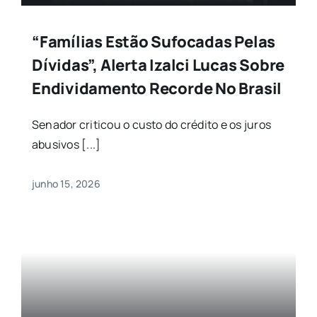
“Famílias Estão Sufocadas Pelas
Dívidas”, Alerta Izalci Lucas Sobre
Endividamento Recorde No Brasil
Senador criticou o custo do crédito e os juros
abusivos [...]
junho 15, 2026