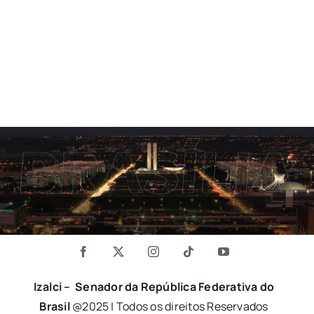
Izalci – Senador da República Federativa do
Brasil
@2025 | Todos os direitos Reservados