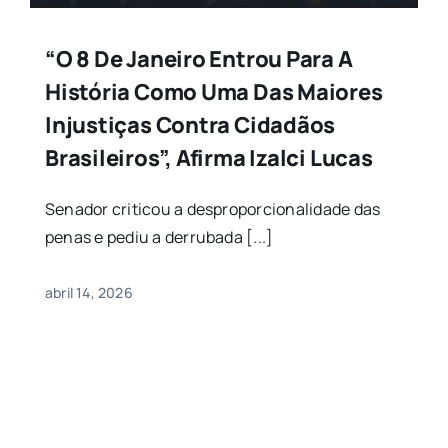
“O 8 De Janeiro Entrou Para A
História Como Uma Das Maiores
Injustiças Contra Cidadãos
Brasileiros”, Afirma Izalci Lucas
Senador criticou a desproporcionalidade das
penas e pediu a derrubada [...]
abril 14, 2026