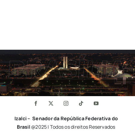
Izalci – Senador da República Federativa do
Brasil
@2025 | Todos os direitos Reservados