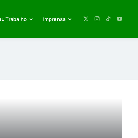
eu Trabalho
Imprensa