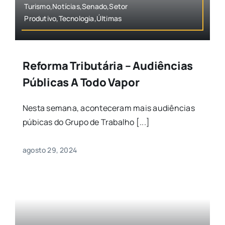
Turismo,Notícias,Senado,Setor
Produtivo,Tecnologia,Últimas
Reforma Tributária – Audiências
Públicas A Todo Vapor
Nesta semana, aconteceram mais audiências
púbicas do Grupo de Trabalho [...]
agosto 29, 2024