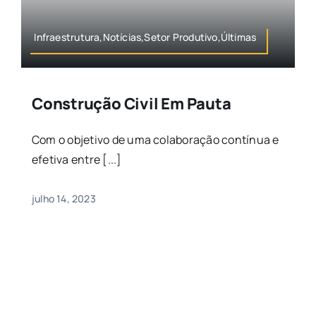
Infraestrutura,Notícias,Setor Produtivo,Últimas
Construção Civil Em Pauta
Com o objetivo de uma colaboração contínua e
efetiva entre [...]
julho 14, 2023