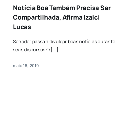
Notícia Boa Também Precisa Ser
Compartilhada, Afirma Izalci
Lucas
Senador passa a divulgar boas notícias durante
seus discursos O [...]
maio 16, 2019