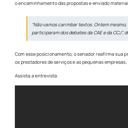
o encaminhamento das propostas e enviado materia
“Não vamos carimbar textos. Ontem mesmo, m
participaram dos debates da CAE e da CCJ”, di
Com esse posicionamento, o senador reafirma sua pr
os prestadores de serviços e as pequenas empresas, 
Assista a entrevista: