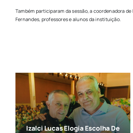
Também participaram da sessão, a coordenadora de P
Fernandes, professores e alunos da instituição.
Izalci Lucas Elogia Escolha De