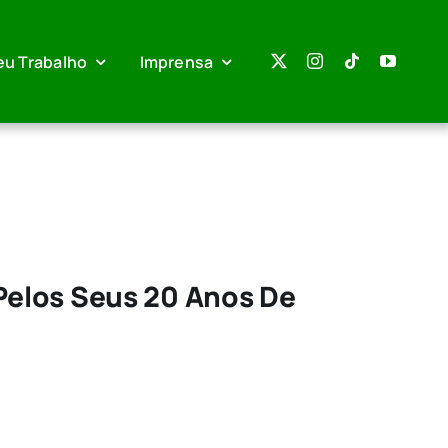
eu Trabalho
Imprensa
Pelos Seus 20 Anos De