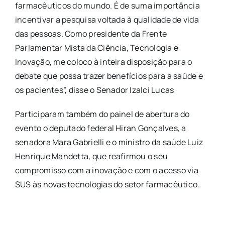
farmacêuticos do mundo. É de suma importância
incentivar a pesquisa voltada à qualidade de vida
das pessoas. Como presidente da Frente
Parlamentar Mista da Ciência, Tecnologia e
Inovação, me coloco à inteira disposição para o
debate que possa trazer benefícios para a saúde e
os pacientes”, disse o Senador Izalci Lucas
Participaram também do painel de abertura do
evento o deputado federal Hiran Gonçalves, a
senadora Mara Gabrielli e o ministro da saúde Luiz
Henrique Mandetta, que reafirmou o seu
compromisso com a inovação e com o acesso via
SUS às novas tecnologias do setor farmacêutico.