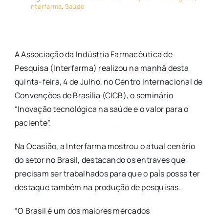
Interfarma
,
Saúde
A Associação da Indústria Farmacêutica de
Pesquisa (Interfarma) realizou na manhã desta
quinta-feira, 4 de Julho, no Centro Internacional de
Convenções de Brasília (CICB), o seminário
“Inovação tecnológica na saúde e o valor para o
paciente”.
Na Ocasião, a Interfarma mostrou o atual cenário
do setor no Brasil, destacando os entraves que
precisam ser trabalhados para que o país possa ter
destaque também na produção de pesquisas.
“O Brasil é um dos maiores mercados