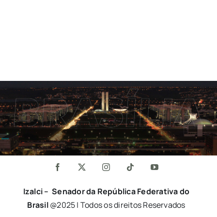
Izalci – Senador da República Federativa do
Brasil
@2025 | Todos os direitos Reservados