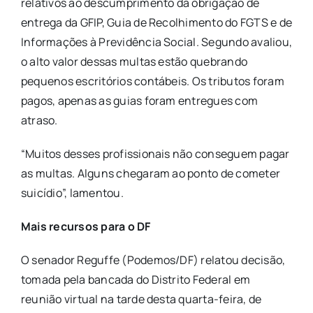
relativos ao descumprimento da obrigação de
entrega da GFIP, Guia de Recolhimento do FGTS e de
Informações à Previdência Social. Segundo avaliou,
o alto valor dessas multas estão quebrando
pequenos escritórios contábeis. Os tributos foram
pagos, apenas as guias foram entregues com
atraso.
“Muitos desses profissionais não conseguem pagar
as multas. Alguns chegaram ao ponto de cometer
suicídio”, lamentou.
Mais recursos para o DF
O senador Reguffe (Podemos/DF) relatou decisão,
tomada pela bancada do Distrito Federal em
reunião virtual na tarde desta quarta-feira, de