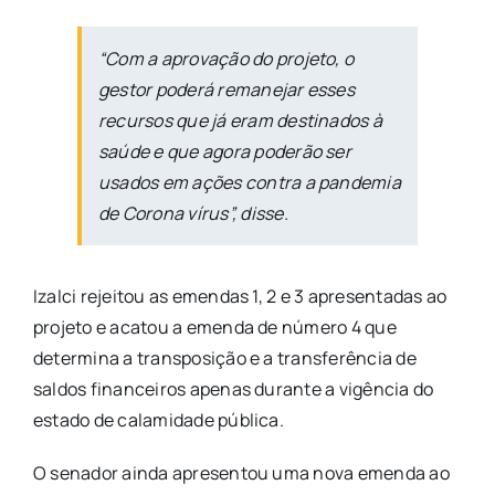
“Com a aprovação do projeto, o
gestor poderá remanejar esses
recursos que já eram destinados à
saúde e que agora poderão ser
usados em ações contra a pandemia
de Corona vírus”, disse.
Izalci rejeitou as emendas 1, 2 e 3 apresentadas ao
projeto e acatou a emenda de número 4 que
determina a transposição e a transferência de
saldos financeiros apenas durante a vigência do
estado de calamidade pública.
O senador ainda apresentou uma nova emenda ao