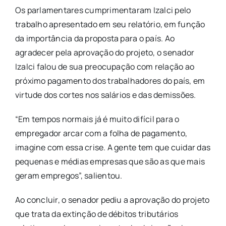
Os parlamentares cumprimentaram Izalci pelo
trabalho apresentado em seu relatório, em função
da importância da proposta para o país. Ao
agradecer pela aprovação do projeto, o senador
Izalci falou de sua preocupação com relação ao
próximo pagamento dos trabalhadores do país, em
virtude dos cortes nos salários e das demissões.
“Em tempos normais já é muito difícil para o
empregador arcar com a folha de pagamento,
imagine com essa crise. A gente tem que cuidar das
pequenas e médias empresas que são as que mais
geram empregos”, salientou.
Ao concluir, o senador pediu a aprovação do projeto
que trata da extinção de débitos tributários