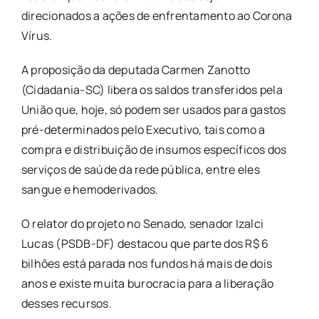
direcionados a ações de enfrentamento ao Corona
Vírus.
A proposição da deputada Carmen Zanotto
(Cidadania-SC) libera os saldos transferidos pela
União que, hoje, só podem ser usados para gastos
pré-determinados pelo Executivo, tais como a
compra e distribuição de insumos específicos dos
serviços de saúde da rede pública, entre eles
sangue e hemoderivados.
O relator do projeto no Senado, senador Izalci
Lucas (PSDB-DF) destacou que parte dos R$ 6
bilhões está parada nos fundos há mais de dois
anos e existe muita burocracia para a liberação
desses recursos.