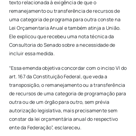
texto relacionada à exigência de que o
remanejamento ou transferência de recursos de
uma categoria de programa para outra conste na
Lei Orçamentaria Anual e também atinja a União.
Ele explicou que recebeu uma nota técnica da
Consultoria do Senado sobre a necessidade de
incluir essa medida.
“Essa emenda objetiva concordar com o inciso VI do
art. 167 da Constituição Federal, que veda a
transposição, o remanejamento ou a transferência
de recursos de uma categoria de programação para
outra ou de um órgão para outro, sem prévia
autorização legislativa, mais precisamente sem
constar da lei orçamentária anual do respectivo
ente da Federação”, esclareceu.