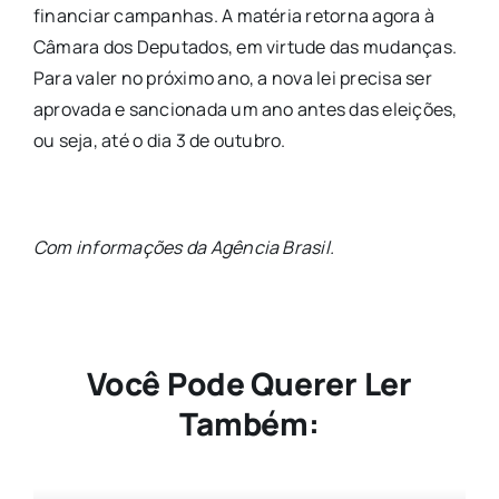
financiar campanhas. A matéria retorna agora à
Câmara dos Deputados, em virtude das mudanças.
Para valer no próximo ano, a nova lei precisa ser
aprovada e sancionada um ano antes das eleições,
ou seja, até o dia 3 de outubro.
Com informações da Agência Brasil.
Você Pode Querer Ler
Também: