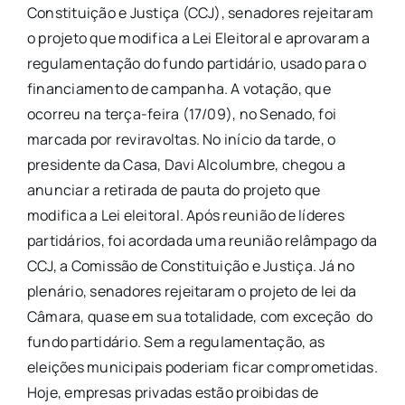
Constituição e Justiça (CCJ), senadores rejeitaram
o projeto que modifica a Lei Eleitoral e aprovaram a
regulamentação do fundo partidário, usado para o
financiamento de campanha. A votação, que
ocorreu na terça-feira (17/09), no Senado, foi
marcada por reviravoltas. No início da tarde, o
presidente da Casa, Davi Alcolumbre, chegou a
anunciar a retirada de pauta do projeto que
modifica a Lei eleitoral. Após reunião de líderes
partidários, foi acordada uma reunião relâmpago da
CCJ, a Comissão de Constituição e Justiça. Já no
plenário, senadores rejeitaram o projeto de lei da
Câmara, quase em sua totalidade, com exceção do
fundo partidário. Sem a regulamentação, as
eleições municipais poderiam ficar comprometidas.
Hoje, empresas privadas estão proibidas de