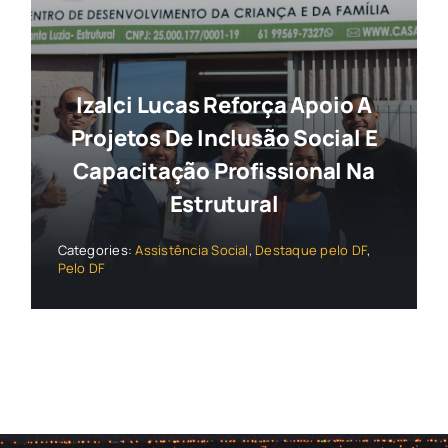
Izalci Lucas Reforça Apoio A
Projetos De Inclusão Social E
Capacitação Profissional Na
Estrutural
Categories:
Assistência Social
,
Destaque pelo DF
,
Pelo DF