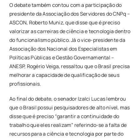
O debate também contou com a participação do
presidente da Associação dos Servidores do CNPq –
ASCON, Roberto Muniz, que disse que é preciso
valorizar as carreiras de ciência e tecnologia dentro
do funcionalismo público. Já o vice-presidente da
Associação dos Nacional dos Especialistas em
Políticas Públicas e Gestão Governamental –
ANESP, Rogério Veiga, ressaltou que o Brasil precisa
melhorar a capacidade de qualificação de seus
profissionais.
Ao final do debate, o senador Izalci Lucas lembrou
que o Brasil possui pesquisadores de alto nível, mas
disse que é preciso “garantir a continuidade do
trabalho que eles realizam” referindo-se a falta de
recursos para a ciência e tecnologia por parte do