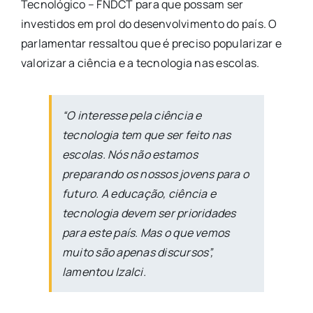
Tecnológico – FNDCT para que possam ser
investidos em prol do desenvolvimento do país. O
parlamentar ressaltou que é preciso popularizar e
valorizar a ciência e a tecnologia nas escolas.
“O interesse pela ciência e
tecnologia tem que ser feito nas
escolas. Nós não estamos
preparando os nossos jovens para o
futuro. A educação, ciência e
tecnologia devem ser prioridades
para este país. Mas o que vemos
muito são apenas discursos”,
lamentou Izalci.