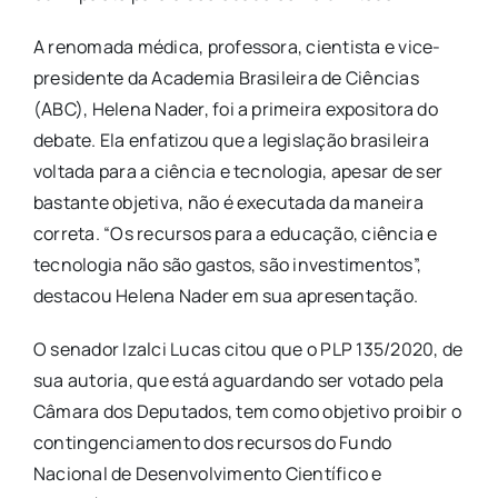
A renomada médica, professora, cientista e vice-
presidente da Academia Brasileira de Ciências
(ABC), Helena Nader, foi a primeira expositora do
debate. Ela enfatizou que a legislação brasileira
voltada para a ciência e tecnologia, apesar de ser
bastante objetiva, não é executada da maneira
correta. “Os recursos para a educação, ciência e
tecnologia não são gastos, são investimentos”,
destacou Helena Nader em sua apresentação.
O senador Izalci Lucas citou que o PLP 135/2020, de
sua autoria, que está aguardando ser votado pela
Câmara dos Deputados, tem como objetivo proibir o
contingenciamento dos recursos do Fundo
Nacional de Desenvolvimento Científico e