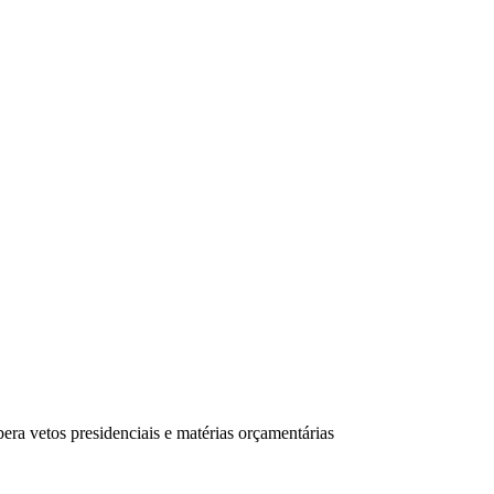
ra vetos presidenciais e matérias orçamentárias