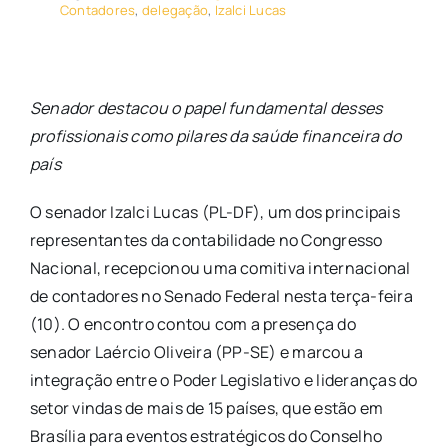
Contadores
,
delegação
,
Izalci Lucas
Senador destacou o papel fundamental desses
profissionais como pilares da saúde financeira do
país
O senador Izalci Lucas (PL-DF), um dos principais
representantes da contabilidade no Congresso
Nacional, recepcionou uma comitiva internacional
de contadores no Senado Federal nesta terça-feira
(10). O encontro contou com a presença do
senador Laércio Oliveira (PP-SE) e marcou a
integração entre o Poder Legislativo e lideranças do
setor vindas de mais de 15 países, que estão em
Brasília para eventos estratégicos do Conselho