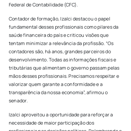
Federal de Contabilidade (CFC).
Contador de formação, Izalci destacou o papel
fundamental desses profissionais como pilares da
saúde financeira do país e criticou visões que
tentam minimizar a relevância da profissão. “Os
contadores são, há anos, grandes parceiros do
desenvolvimento. Todas as informações fiscais e
tributárias que alimentam o governo passam pelas
mãos desses profissionais. Precisamos respeitar e
valorizar quem garante a conformidade e a
transparência da nossa economia”, afirmou o
senador.
Izalci aproveitou a oportunidade para reforçar a
necessidade de maior participação dos