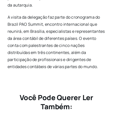
da autarquia.
A visita da delegação faz parte do cronograma do
Brazil PAO Summit, encontro internacional que
reunirá, em Brasília, especialistas e representantes
da área contábil de diferentes países. O evento
conta com palestrantes de cinco nações
distribuídas em três continentes, além da
participação de profissionais e dirigentes de
entidades contábeis de várias partes do mundo.
Você Pode Querer Ler
Também: