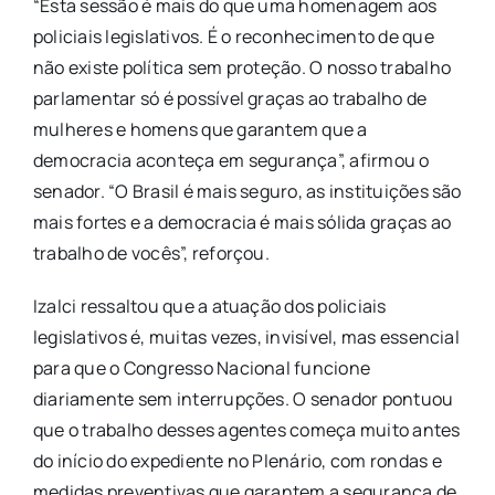
“Esta sessão é mais do que uma homenagem aos
policiais legislativos. É o reconhecimento de que
não existe política sem proteção. O nosso trabalho
parlamentar só é possível graças ao trabalho de
mulheres e homens que garantem que a
democracia aconteça em segurança”, afirmou o
senador. “O Brasil é mais seguro, as instituições são
mais fortes e a democracia é mais sólida graças ao
trabalho de vocês”, reforçou.
Izalci ressaltou que a atuação dos policiais
legislativos é, muitas vezes, invisível, mas essencial
para que o Congresso Nacional funcione
diariamente sem interrupções. O senador pontuou
que o trabalho desses agentes começa muito antes
do início do expediente no Plenário, com rondas e
medidas preventivas que garantem a segurança de