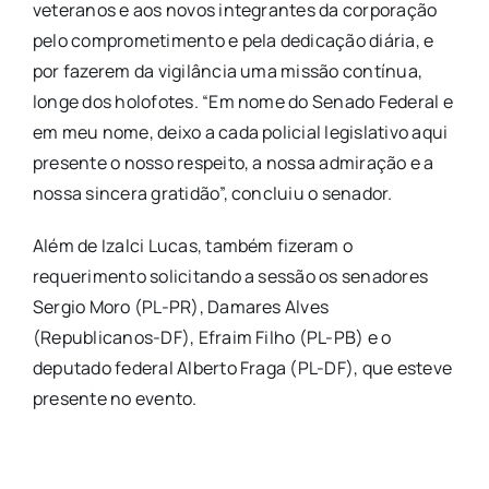
veteranos e aos novos integrantes da corporação
pelo comprometimento e pela dedicação diária, e
por fazerem da vigilância uma missão contínua,
longe dos holofotes. “Em nome do Senado Federal e
em meu nome, deixo a cada policial legislativo aqui
presente o nosso respeito, a nossa admiração e a
nossa sincera gratidão”, concluiu o senador.
Além de Izalci Lucas, também fizeram o
requerimento solicitando a sessão os senadores
Sergio Moro (PL-PR), Damares Alves
(Republicanos-DF), Efraim Filho (PL-PB) e o
deputado federal Alberto Fraga (PL-DF), que esteve
presente no evento.