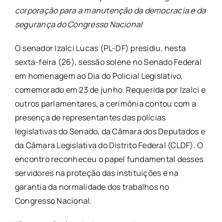
corporação para a manutenção da democracia e da
segurança do Congresso Nacional
O senador Izalci Lucas (PL-DF) presidiu, nesta
sexta-feira (26), sessão solene no Senado Federal
em homenagem ao Dia do Policial Legislativo,
comemorado em 23 de junho. Requerida por Izalci e
outros parlamentares, a cerimônia contou com a
presença de representantes das polícias
legislativas do Senado, da Câmara dos Deputados e
da Câmara Legislativa do Distrito Federal (CLDF). O
encontro reconheceu o papel fundamental desses
servidores na proteção das instituições e na
garantia da normalidade dos trabalhos no
Congresso Nacional.