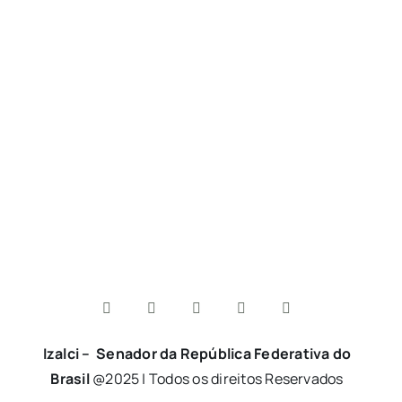
Izalci – Senador da República Federativa do
Brasil
@2025 | Todos os direitos Reservados