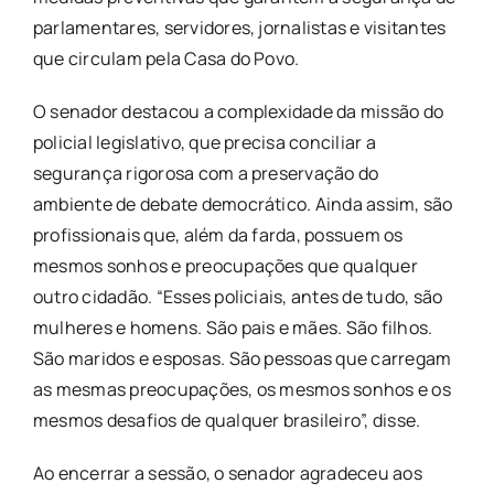
parlamentares, servidores, jornalistas e visitantes
que circulam pela Casa do Povo.
O senador destacou a complexidade da missão do
policial legislativo, que precisa conciliar a
segurança rigorosa com a preservação do
ambiente de debate democrático. Ainda assim, são
profissionais que, além da farda, possuem os
mesmos sonhos e preocupações que qualquer
outro cidadão. “Esses policiais, antes de tudo, são
mulheres e homens. São pais e mães. São filhos.
São maridos e esposas. São pessoas que carregam
as mesmas preocupações, os mesmos sonhos e os
mesmos desafios de qualquer brasileiro”, disse.
Ao encerrar a sessão, o senador agradeceu aos