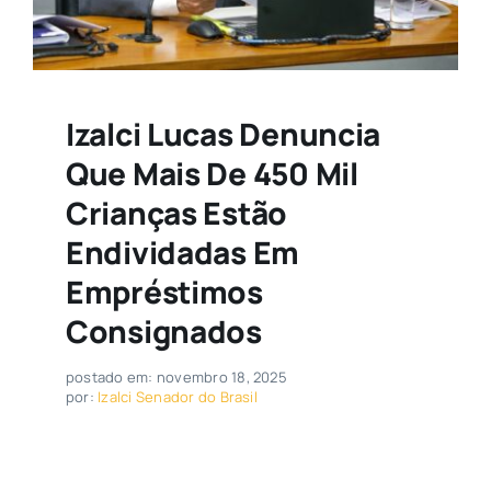
Izalci Lucas Denuncia
Que Mais De 450 Mil
Crianças Estão
Endividadas Em
Empréstimos
Consignados
postado em: novembro 18, 2025
por:
Izalci Senador do Brasil