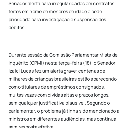
Senador alerta para irregularidades em contratos
feitos em nome de menores de idade e pede
prioridade para investigação e suspensão dos
débitos.
Durante sessão da Comissão Parlamentar Mista de
Inquérito (CPMI) nesta terça-feira (18), o Senador
Izalci Lucas fez um alerta grave: centenas de
milhares de crianças brasileiras estão aparecendo
como titulares de empréstimos consignados,
muitas vezes com dívidas altas e prazos longos,
sem qualquer justificativa plausível. Segundo o
parlamentar, o problema já tinha sido mencionado a
ministros em diferentes audiências, mas continua
sem resposta efetiva.