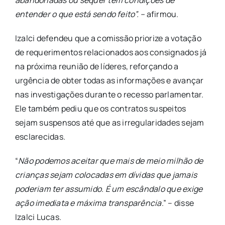
entender o que está sendo feito”. –
afirmou.
Izalci defendeu que a comissão priorize a votação
de requerimentos relacionados aos consignados já
na próxima reunião de líderes, reforçando a
urgência de obter todas as informações e avançar
nas investigações durante o recesso parlamentar.
Ele também pediu que os contratos suspeitos
sejam suspensos até que as irregularidades sejam
esclarecidas.
“
Não podemos aceitar que mais de meio milhão de
crianças sejam colocadas em dívidas que jamais
poderiam ter assumido. É um escândalo que exige
ação imediata e máxima transparência
.” – disse
Izalci Lucas.