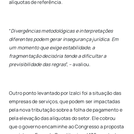
alíquotas de referência.
“
Divergências metodológicas e interpretações
diferentes podem gerar insegurança jurídica. Em
um momento que exige estabilidade, a
fragmentação decisória tende a dificultar a
previsibilidade das regras
”, – avaliou.
Outro ponto levantado por Izalci foi a situação das
empresas de serviços, que podem ser impactadas
pela nova tributação sobre a folha de pagamento e
pela elevação das alíquotas do setor. Ele cobrou
que o governo encaminhe ao Congresso a proposta