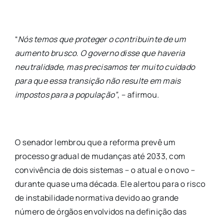
“
Nós temos que proteger o contribuinte de um
aumento brusco. O governo disse que haveria
neutralidade, mas precisamos ter muito cuidado
para que essa transição não resulte em mais
impostos para a população”
, – afirmou.
O senador lembrou que a reforma prevê um
processo gradual de mudanças até 2033, com
convivência de dois sistemas – o atual e o novo –
durante quase uma década. Ele alertou para o risco
de instabilidade normativa devido ao grande
número de órgãos envolvidos na definição das