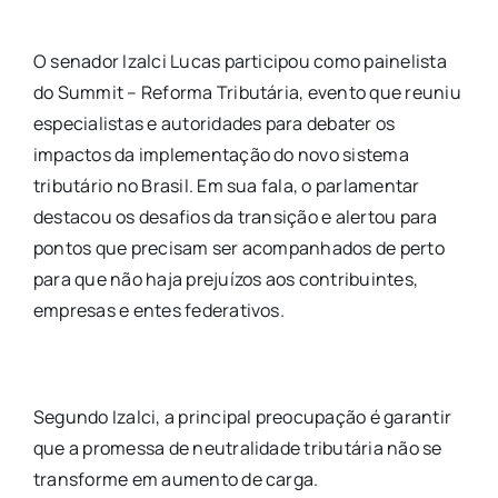
O senador Izalci Lucas participou como painelista
do Summit – Reforma Tributária, evento que reuniu
especialistas e autoridades para debater os
impactos da implementação do novo sistema
tributário no Brasil. Em sua fala, o parlamentar
destacou os desafios da transição e alertou para
pontos que precisam ser acompanhados de perto
para que não haja prejuízos aos contribuintes,
empresas e entes federativos.
Segundo Izalci, a principal preocupação é garantir
que a promessa de neutralidade tributária não se
transforme em aumento de carga.