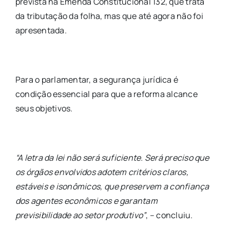
prevista na Emenda Constitucional 132, que trata
da tributação da folha, mas que até agora não foi
apresentada.
Para o parlamentar, a segurança jurídica é
condição essencial para que a reforma alcance
seus objetivos.
“A letra da lei não será suficiente. Será preciso que
os órgãos envolvidos adotem critérios claros,
estáveis e isonômicos, que preservem a confiança
dos agentes econômicos e garantam
previsibilidade ao setor produtivo”
, – concluiu.