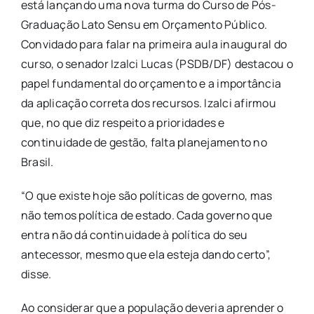
está lançando uma nova turma do Curso de Pós-
Graduação Lato Sensu em Orçamento Público.
Convidado para falar na primeira aula inaugural do
curso, o senador Izalci Lucas (PSDB/DF) destacou o
papel fundamental do orçamento e a importância
da aplicação correta dos recursos. Izalci afirmou
que, no que diz respeito a prioridades e
continuidade de gestão, falta planejamento no
Brasil.
“O que existe hoje são políticas de governo, mas
não temos política de estado. Cada governo que
entra não dá continuidade à política do seu
antecessor, mesmo que ela esteja dando certo”,
disse.
Ao considerar que a população deveria aprender o