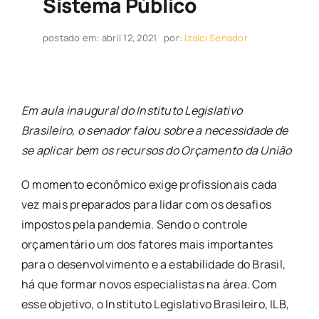
Sistema Público
postado em: abril 12, 2021
por:
Izalci Senador
Em aula inaugural do Instituto Legislativo
Brasileiro, o senador falou sobre a necessidade de
se aplicar bem os recursos do Orçamento da União
O momento econômico exige profissionais cada
vez mais preparados para lidar com os desafios
impostos pela pandemia. Sendo o controle
orçamentário um dos fatores mais importantes
para o desenvolvimento e a estabilidade do Brasil,
há que formar novos especialistas na área. Com
esse objetivo, o Instituto Legislativo Brasileiro, ILB,