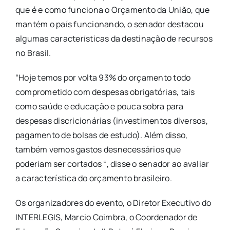
que é e como funciona o Orçamento da União, que
mantém o país funcionando, o senador destacou
algumas características da destinação de recursos
no Brasil.
“Hoje temos por volta 93% do orçamento todo
comprometido com despesas obrigatórias, tais
como saúde e educação e pouca sobra para
despesas discricionárias (investimentos diversos,
pagamento de bolsas de estudo). Além disso,
também vemos gastos desnecessários que
poderiam ser cortados “, disse o senador ao avaliar
a característica do orçamento brasileiro.
Os organizadores do evento, o Diretor Executivo do
INTERLEGIS, Marcio Coimbra, o Coordenador de