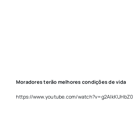
Moradores terão melhores condições de vida
https://www.youtube.com/watch?v=g2AIkKUHbZ0