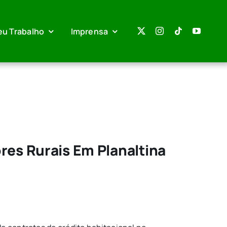
eu Trabalho
Imprensa
res Rurais Em Planaltina