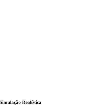
imulação Realística