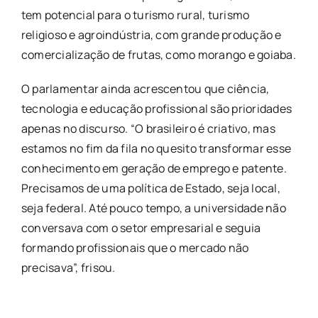
tem potencial para o turismo rural, turismo
religioso e agroindústria, com grande produção e
comercialização de frutas, como morango e goiaba.
O parlamentar ainda acrescentou que ciência,
tecnologia e educação profissional são prioridades
apenas no discurso. “O brasileiro é criativo, mas
estamos no fim da fila no quesito transformar esse
conhecimento em geração de emprego e patente.
Precisamos de uma política de Estado, seja local,
seja federal. Até pouco tempo, a universidade não
conversava com o setor empresarial e seguia
formando profissionais que o mercado não
precisava”, frisou.