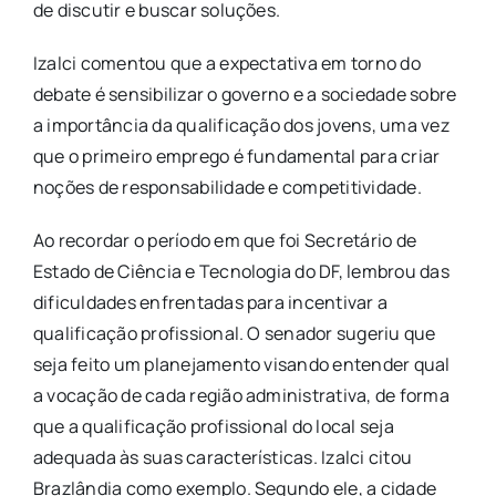
de discutir e buscar soluções.
Izalci comentou que a expectativa em torno do
debate é sensibilizar o governo e a sociedade sobre
a importância da qualificação dos jovens, uma vez
que o primeiro emprego é fundamental para criar
noções de responsabilidade e competitividade.
Ao recordar o período em que foi Secretário de
Estado de Ciência e Tecnologia do DF, lembrou das
dificuldades enfrentadas para incentivar a
qualificação profissional. O senador sugeriu que
seja feito um planejamento visando entender qual
a vocação de cada região administrativa, de forma
que a qualificação profissional do local seja
adequada às suas características. Izalci citou
Brazlândia como exemplo. Segundo ele, a cidade