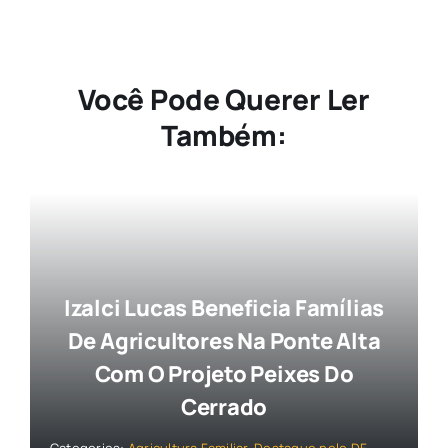
Você Pode Querer Ler
Também:
Izalci Lucas Beneficia Famílias
De Agricultores Na Ponte Alta
Com O Projeto Peixes Do
Cerrado