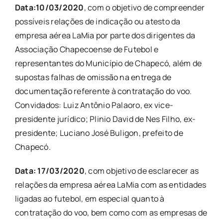
Data:10/03/2020
, com o objetivo de compreender
possíveis relações de indicação ou atesto da
empresa aérea LaMia por parte dos dirigentes da
Associação Chapecoense de Futebol e
representantes do Município de Chapecó, além de
supostas falhas de omissão na entrega de
documentação referente à contratação do voo.
Convidados: Luiz Antônio Palaoro, ex vice-
presidente jurídico; Plinio David de Nes Filho, ex-
presidente; Luciano José Buligon, prefeito de
Chapecó.
Data: 17/03/2020
, com objetivo de esclarecer as
relações da empresa aérea LaMia com as entidades
ligadas ao futebol, em especial quanto à
contratação do voo, bem como com as empresas de