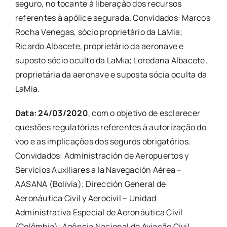
seguro, no tocante à liberação dos recursos
referentes à apólice segurada. Convidados: Marcos
Rocha Venegas, sócio proprietário da LaMia;
Ricardo Albacete, proprietário da aeronave e
suposto sócio oculto da LaMia; Loredana Albacete,
proprietária da aeronave e suposta sócia oculta da
LaMia.
Data: 24/03/2020
, com o objetivo de esclarecer
questões regulatórias referentes à autorização do
voo e as implicações dos seguros obrigatórios.
Convidados: Administración de Aeropuertos y
Servicios Auxiliares a la Navegación Aérea –
AASANA (Bolívia); Dirección General de
Aeronáutica Civil y Aerocivil – Unidad
Administrativa Especial de Aeronáutica Civil
(Colômbia); Agência Nacional de Aviação Civil