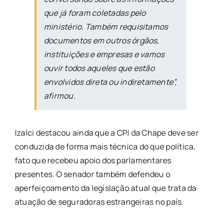
que já foram coletadas pelo
ministério. Também requisitamos
documentos em outros órgãos,
instituições e empresas e vamos
ouvir todos aqueles que estão
envolvidos direta ou indiretamente”,
afirmou.
Izalci destacou ainda que a CPI da Chape deve ser
conduzida de forma mais técnica do que política,
fato que recebeu apoio dos parlamentares
presentes. O senador também defendeu o
aperfeiçoamento da legislação atual que trata da
atuação de seguradoras estrangeiras no país.