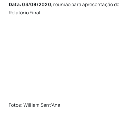
Data: 03/08/2020
, reunião para apresentação do
Relatório Final.
Fotos: William Sant’Ana