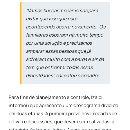
“Vamos buscar mecanismos para
evitar que isso que está
acontecendo ocorra novamente. Os
familiares esperam há muito tempo
por uma solução e precisamos
amparar essas pessoas que já
sofreram muito com a perda e ainda
tem que enfrentar todas essas
dificuldades”, salientou o senador.
Para fins de planejamento e controle, Izalci
informou que apresentou um cronograma dividido
em duas etapas. A primeira prevê nove rodadas de
oitivas e discussões, que devem ser realizadas, a
princípio, às terças-feiras. A segunda será para