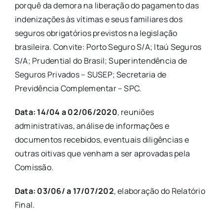
porquê da demora na liberação do pagamento das
indenizações às vítimas e seus familiares dos
seguros obrigatórios previstos na legislação
brasileira. Convite: Porto Seguro S/A; Itaú Seguros
S/A; Prudential do Brasil; Superintendência de
Seguros Privados – SUSEP; Secretaria de
Previdência Complementar – SPC.
Data: 14/04 a 02/06/2020
, reuniões
administrativas, análise de informações e
documentos recebidos, eventuais diligências e
outras oitivas que venham a ser aprovadas pela
Comissão.
Data: 03/06/ a 17/07/202
, elaboração do Relatório
Final.