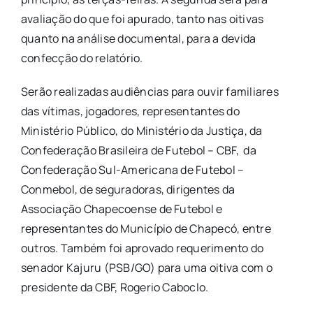
avaliação do que foi apurado, tanto nas oitivas
quanto na análise documental, para a devida
confecção do relatório.
Serão realizadas audiências para ouvir familiares
das vítimas, jogadores, representantes do
Ministério Público, do Ministério da Justiça, da
Confederação Brasileira de Futebol – CBF, da
Confederação Sul-Americana de Futebol –
Conmebol, de seguradoras, dirigentes da
Associação Chapecoense de Futebol e
representantes do Município de Chapecó, entre
outros. Também foi aprovado requerimento do
senador Kajuru (PSB/GO) para uma oitiva com o
presidente da CBF, Rogerio Caboclo.