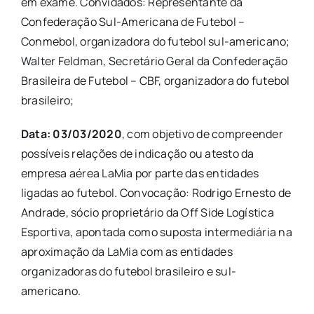
em exame. Convidados: Representante da
Confederação Sul-Americana de Futebol –
Conmebol, organizadora do futebol sul-americano;
Walter Feldman, Secretário Geral da Confederação
Brasileira de Futebol – CBF, organizadora do futebol
brasileiro;
Data: 03/03/2020
, com objetivo de compreender
possíveis relações de indicação ou atesto da
empresa aérea LaMia por parte das entidades
ligadas ao futebol. Convocação: Rodrigo Ernesto de
Andrade, sócio proprietário da Off Side Logística
Esportiva, apontada como suposta intermediária na
aproximação da LaMia com as entidades
organizadoras do futebol brasileiro e sul-
americano.