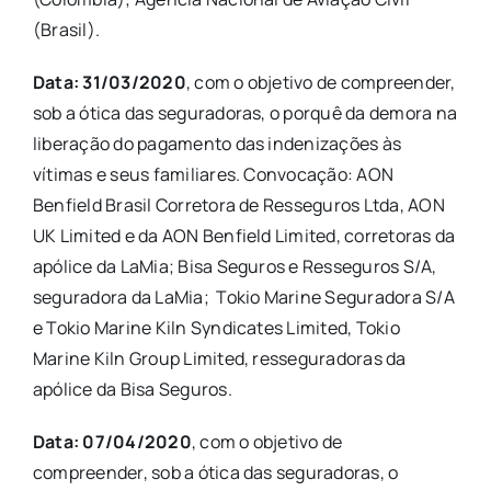
(Brasil).
Data: 31/03/2020
, com o objetivo de compreender,
sob a ótica das seguradoras, o porquê da demora na
liberação do pagamento das indenizações às
vítimas e seus familiares. Convocação: AON
Benfield Brasil Corretora de Resseguros Ltda, AON
UK Limited e da AON Benfield Limited, corretoras da
apólice da LaMia; Bisa Seguros e Resseguros S/A,
seguradora da LaMia; Tokio Marine Seguradora S/A
e Tokio Marine Kiln Syndicates Limited, Tokio
Marine Kiln Group Limited, resseguradoras da
apólice da Bisa Seguros.
Data: 07/04/2020
, com o objetivo de
compreender, sob a ótica das seguradoras, o