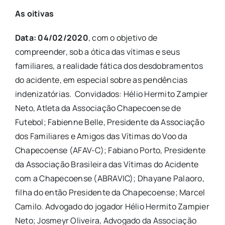
As oitivas
Data: 04/02/2020
, com o objetivo de
compreender, sob a ótica das vítimas e seus
familiares, a realidade fática dos desdobramentos
do acidente, em especial sobre as pendências
indenizatórias. Convidados: Hélio Hermito Zampier
Neto, Atleta da Associação Chapecoense de
Futebol; Fabienne Belle, Presidente da Associação
dos Familiares e Amigos das Vítimas do Voo da
Chapecoense (AFAV-C); Fabiano Porto, Presidente
da Associação Brasileira das Vítimas do Acidente
com a Chapecoense (ABRAVIC); Dhayane Palaoro,
filha do então Presidente da Chapecoense; Marcel
Camilo. Advogado do jogador Hélio Hermito Zampier
Neto; Josmeyr Oliveira, Advogado da Associação