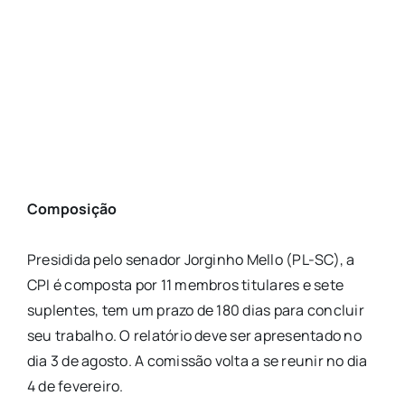
Composição
Presidida pelo senador Jorginho Mello (PL-SC), a
CPI é composta por 11 membros titulares e sete
suplentes, tem um prazo de 180 dias para concluir
seu trabalho. O relatório deve ser apresentado no
dia 3 de agosto. A comissão volta a se reunir no dia
4 de fevereiro.