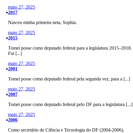
maio 27, 2025
2017
Nasceu minha primeira neta, Sophia.
maio 27, 2025
2015
Tomei posse como deputado federal para a legislatura 2015–2018.
Fui [...]
maio 27, 2025
2001
Tomei posse como deputado federal pela segunda vez, para a [...]
maio 27, 2025
2007
Tomei posse como deputado federal pelo DF para a legislatura [...]
maio 27, 2025
2006
Como secretário de Ciência e Tecnologia do DF (2004-2006),