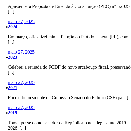
Apresentei a Proposta de Emenda à Constituição (PEC) nº 1/2025,
[...]
maio 27, 2025
2024
Em março, oficializei minha filiação ao Partido Liberal (PL), com
[...]
maio 27, 2025
2023
Celebrei a retirada do FCDF do novo arcabouço fiscal, preservand
[...]
maio 27, 2025
2021
Fui eleito presidente da Comissão Senado do Futuro (CSF) para [..
maio 27, 2025
2019
Tomei posse como senador da República para a legislatura 2019–
2026. [...]