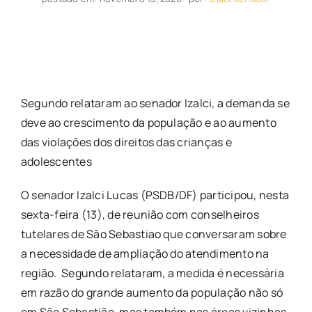
Segundo relataram ao senador Izalci, a demanda se
deve ao crescimento da população e ao aumento
das violações dos direitos das crianças e
adolescentes
O senador Izalci Lucas (PSDB/DF) participou, nesta
sexta-feira (13), de reunião com conselheiros
tutelares de São Sebastiao que conversaram sobre
a necessidade de ampliação do atendimento na
região. Segundo relataram, a medida é necessária
em razão do grande aumento da população não só
em São Sebastião, mas também nas áreas vizinhas