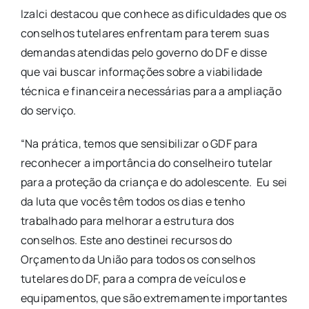
Izalci destacou que conhece as dificuldades que os
conselhos tutelares enfrentam para terem suas
demandas atendidas pelo governo do DF e disse
que vai buscar informações sobre a viabilidade
técnica e financeira necessárias para a ampliação
do serviço.
“Na prática, temos que sensibilizar o GDF para
reconhecer a importância do conselheiro tutelar
para a proteção da criança e do adolescente. Eu sei
da luta que vocês têm todos os dias e tenho
trabalhado para melhorar a estrutura dos
conselhos. Este ano destinei recursos do
Orçamento da União para todos os conselhos
tutelares do DF, para a compra de veículos e
equipamentos, que são extremamente importantes