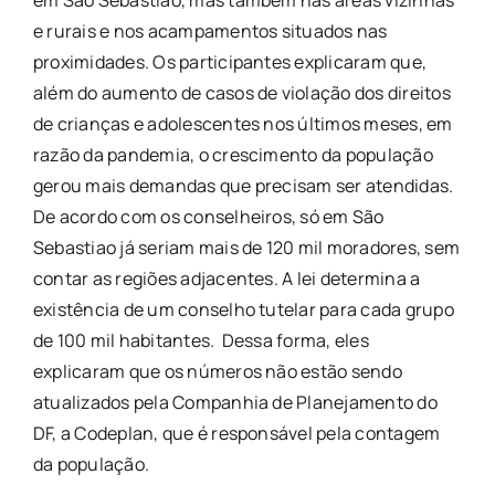
e rurais e nos acampamentos situados nas
proximidades. Os participantes explicaram que,
além do aumento de casos de violação dos direitos
de crianças e adolescentes nos últimos meses, em
razão da pandemia, o crescimento da população
gerou mais demandas que precisam ser atendidas.
De acordo com os conselheiros, só em São
Sebastiao já seriam mais de 120 mil moradores, sem
contar as regiões adjacentes. A lei determina a
existência de um conselho tutelar para cada grupo
de 100 mil habitantes. Dessa forma, eles
explicaram que os números não estão sendo
atualizados pela Companhia de Planejamento do
DF, a Codeplan, que é responsável pela contagem
da população.