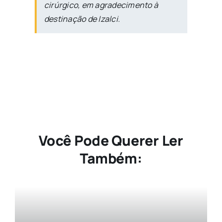
cirúrgico, em agradecimento à
destinação de Izalci.
Você Pode Querer Ler
Também: