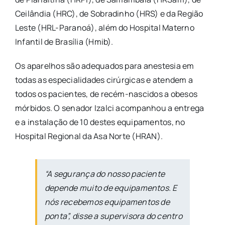
Ceilândia (HRC), de Sobradinho (HRS) e da Região
Leste (HRL-Paranoá), além do Hospital Materno
Infantil de Brasília (Hmib).
Os aparelhos são adequados para anestesia em
todas as especialidades cirúrgicas e atendem a
todos os pacientes, de recém-nascidos a obesos
mórbidos. O senador Izalci acompanhou a entrega
e a instalação de 10 destes equipamentos, no
Hospital Regional da Asa Norte (HRAN).
“A segurança do nosso paciente
depende muito de equipamentos. E
nós recebemos equipamentos de
ponta”, disse a supervisora do centro