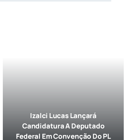
Izalci Lucas Lançará
Candidatura A Deputado
Federal Em Convenção Do PL