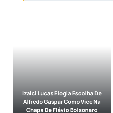
Izalci Lucas Elogia Escolha De
Alfredo Gaspar Como Vice Na
Chapa De Flávio Bolsonaro