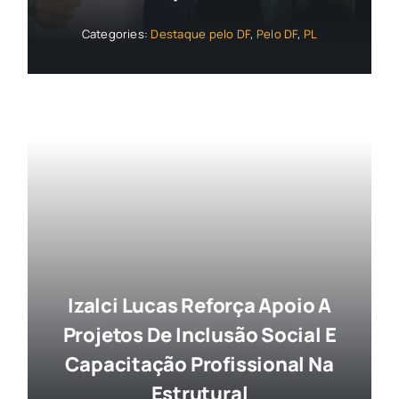
Categories:
Destaque pelo DF
,
Pelo DF
,
PL
Izalci Lucas Reforça Apoio A
Projetos De Inclusão Social E
Capacitação Profissional Na
Estrutural