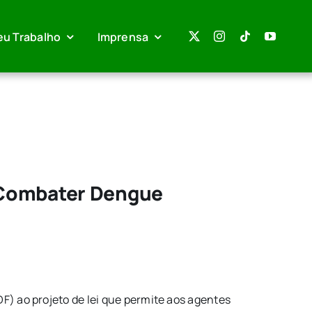
eu Trabalho
Imprensa
 Combater Dengue
F) ao projeto de lei que permite aos agentes