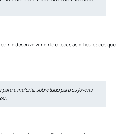
com o desenvolvimento e todas as dificuldades que
s para a maioria, sobretudo para os jovens,
ou.