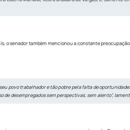
ís, o senador também mencionou a constante preocupação 
 seu povo trabalhador e tão pobre pela falta de oportunidade
o de desempregados sem perspectivas, sem alento”, lament