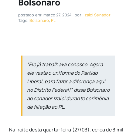
Bolsonaro
postado em: março 27, 2024
por:
Izalci Senador
Tags:
Bolsonaro
,
PL
“Ele já trabalhava conosco. Agora
ele veste o uniforme do Partido
Liberal, para fazer a diferença aqui
no Distrito Federal!”, disse Bolsonaro
ao senador Izalci durante cerimônia
de filiação ao PL.
Na noite desta quarta-feira (27/03), cerca de 3 mil