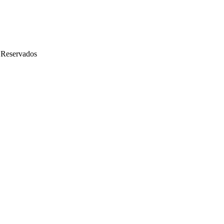
 Reservados