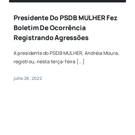
Presidente Do PSDB MULHER Fez
Boletim De Ocorrência
Registrando Agressões
A presidente do PSDB MULHER, Andréia Moura,
registrou, nesta terça-feira [...]
julho 26, 2022