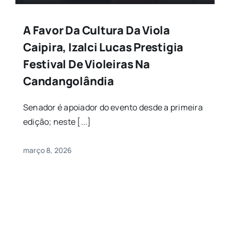
A Favor Da Cultura Da Viola
Caipira, Izalci Lucas Prestigia
Festival De Violeiras Na
Candangolândia
Senador é apoiador do evento desde a primeira
edição; neste [...]
março 8, 2026