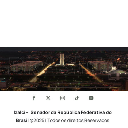
Izalci – Senador da República Federativa do
Brasil
@2025 | Todos os direitos Reservados