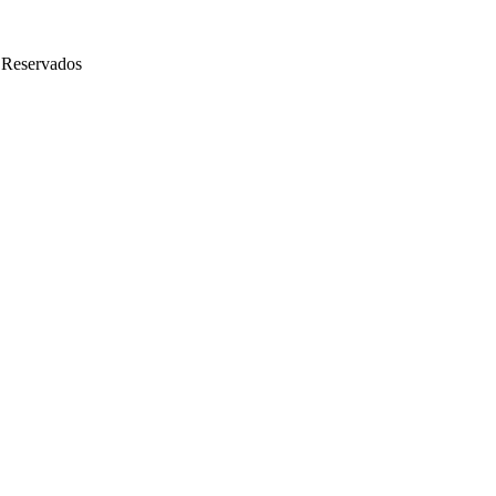
 Reservados