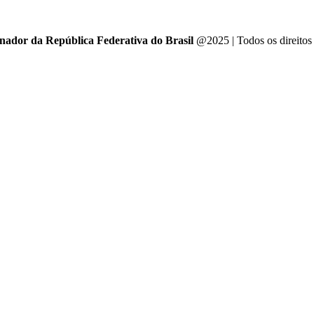
enador da República Federativa do Brasil
@2025 | Todos os direitos