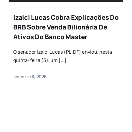
Izalci Lucas Cobra Explicações Do
BRB Sobre Venda Bilionária De
Ativos Do Banco Master
​O senador Izalci Lucas (PL-DF) enviou, nesta
quinta-feira (5), um [...]
fevereiro 6, 2026