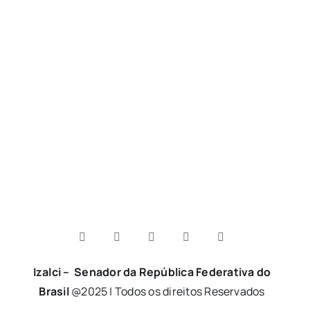
Izalci – Senador da República Federativa do
Brasil
@2025 | Todos os direitos Reservados